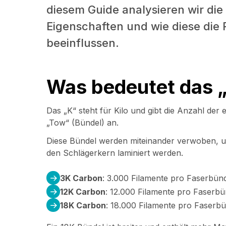
diesem Guide analysieren wir di
Eigenschaften und wie diese die
beeinflussen.
Was bedeutet das 
Das „K“ steht für Kilo und gibt die Anzahl der
„Tow“ (Bündel) an.
Diese Bündel werden miteinander verwoben, um 
den Schlägerkern laminiert werden.
3K Carbon
: 3.000 Filamente pro Faserbün
12K Carbon
: 12.000 Filamente pro Faserbü
18K Carbon
: 18.000 Filamente pro Faserb