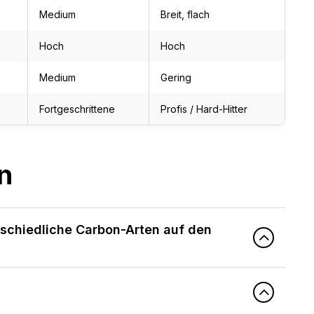
Medium
Breit, flach
Hoch
Hoch
Medium
Gering
Fortgeschrittene
Profis / Hard-Hitter
n
schiedliche Carbon-Arten auf den