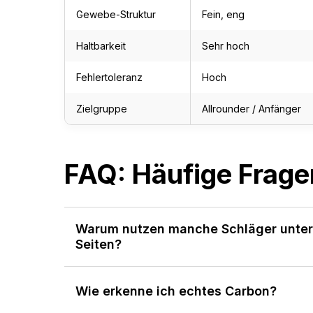
Gewebe-Struktur
Fein, eng
Haltbarkeit
Sehr hoch
Fehlertoleranz
Hoch
Zielgruppe
Allrounder / Anfänger
FAQ: Häufige Frage
Warum nutzen manche Schläger unter
Seiten?
Wie erkenne ich echtes Carbon?