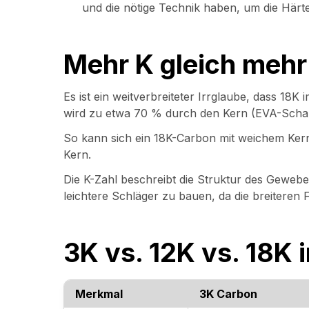
und die nötige Technik haben, um die Härte
Mehr K gleich mehr
Es ist ein weitverbreiteter Irrglaube, dass 18K 
wird zu etwa 70 % durch den Kern (EVA-Scha
So kann sich ein 18K-Carbon mit weichem Kern
Kern.
Die K-Zahl beschreibt die Struktur des Gewebe
leichtere Schläger zu bauen, da die breiteren 
3K vs. 12K vs. 18K 
Merkmal
3K Carbon