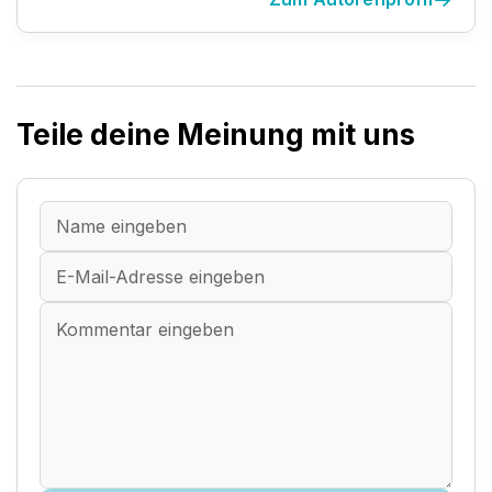
Teile deine Meinung mit uns