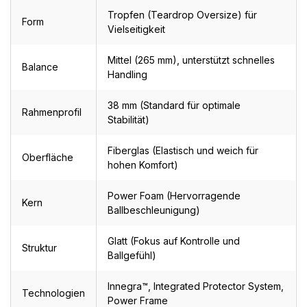
Tropfen (Teardrop Oversize) für
Form
Vielseitigkeit
Mittel (265 mm), unterstützt schnelles
Balance
Handling
38 mm (Standard für optimale
Rahmenprofil
Stabilität)
Fiberglas (Elastisch und weich für
Oberfläche
hohen Komfort)
Power Foam (Hervorragende
Kern
Ballbeschleunigung)
Glatt (Fokus auf Kontrolle und
Struktur
Ballgefühl)
Innegra™, Integrated Protector System,
Technologien
Power Frame