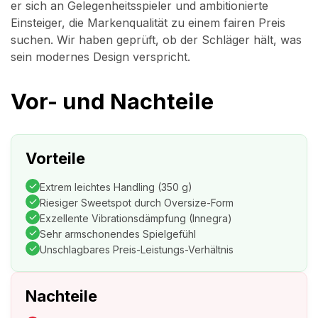
er sich an Gelegenheitsspieler und ambitionierte
Einsteiger, die Markenqualität zu einem fairen Preis
suchen. Wir haben geprüft, ob der Schläger hält, was
sein modernes Design verspricht.
Vor- und Nachteile
Vorteile
Extrem leichtes Handling (350 g)
Riesiger Sweetspot durch Oversize-Form
Exzellente Vibrationsdämpfung (Innegra)
Sehr armschonendes Spielgefühl
Unschlagbares Preis-Leistungs-Verhältnis
Nachteile