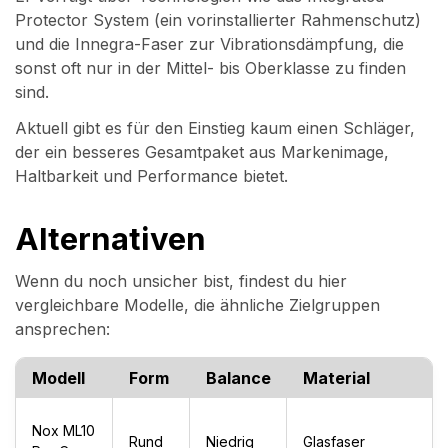
Protector System (ein vorinstallierter Rahmenschutz)
und die Innegra-Faser zur Vibrationsdämpfung, die
sonst oft nur in der Mittel- bis Oberklasse zu finden
sind.
Aktuell gibt es für den Einstieg kaum einen Schläger,
der ein besseres Gesamtpaket aus Markenimage,
Haltbarkeit und Performance bietet.
Alternativen
Wenn du noch unsicher bist, findest du hier
vergleichbare Modelle, die ähnliche Zielgruppen
ansprechen:
Modell
Form
Balance
Material
Nox ML10
Rund
Niedrig
Glasfaser