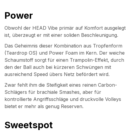
Power
Obwohl der HEAD Vibe primär auf Komfort ausgelegt
ist, überzeugt er mit einer soliden Beschleunigung.
Das Geheimnis dieser Kombination aus Tropfenform
(Teardrop OS) und Power Foam im Kern. Der weiche
Schaumstoff sorgt für einen Trampolin-Effekt, durch
den der Ball auch bei kürzeren Schwüngen mit
ausreichend Speed übers Netz befördert wird.
Zwar fehlt ihm die Steifigkeit eines reinen Carbon-
Schlägers für brachiale Smashes, aber für
kontrollierte Angriffsschläge und druckvolle Volleys
bietet er mehr als genug Reserven.
Sweetspot