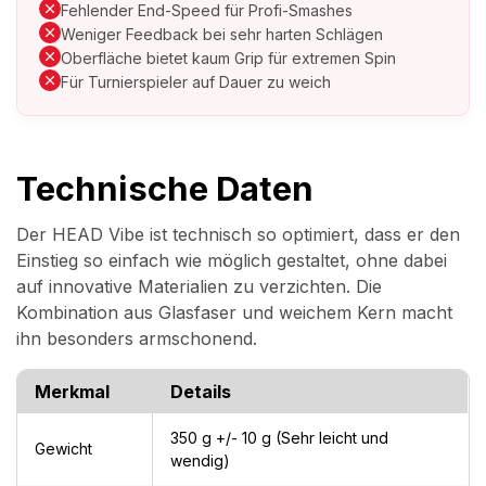
Fehlender End-Speed für Profi-Smashes
Weniger Feedback bei sehr harten Schlägen
Oberfläche bietet kaum Grip für extremen Spin
Für Turnierspieler auf Dauer zu weich
Technische Daten
Der HEAD Vibe ist technisch so optimiert, dass er den
Einstieg so einfach wie möglich gestaltet, ohne dabei
auf innovative Materialien zu verzichten. Die
Kombination aus Glasfaser und weichem Kern macht
ihn besonders armschonend.
Merkmal
Details
350 g +/- 10 g (Sehr leicht und
Gewicht
wendig)