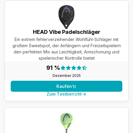
HEAD Vibe Padelschläger
Ein extrem fehlerverzeihender Wohlfühl-Schläger mit
großem Sweetspot, der Anfängern und Freizeitspielern
den perfekten Mix aus Leichtigkeit, Armschonung und
spielerischer Kontrolle bietet
Testergebnis:
91 %
91 %
Dezember 2025
Kaufen
Zum Testbericht