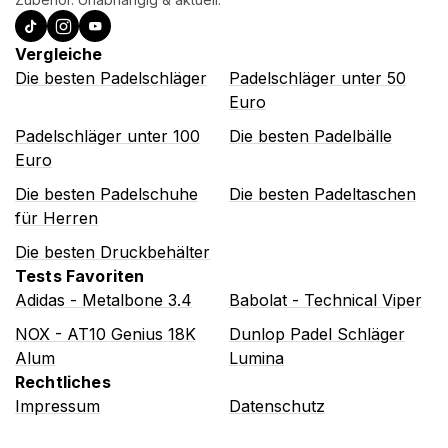
Vergleiche
Die besten Padelschläger
Padelschläger unter 50
Euro
Padelschläger unter 100
Die besten Padelbälle
Euro
Die besten Padelschuhe
Die besten Padeltaschen
für Herren
Die besten Druckbehälter
Tests Favoriten
Adidas - Metalbone 3.4
Babolat - Technical Viper
NOX - AT10 Genius 18K
Dunlop Padel Schläger
Alum
Lumina
Rechtliches
Impressum
Datenschutz