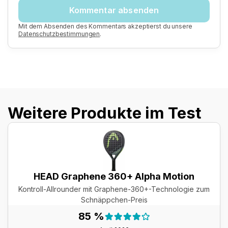
Kommentar absenden
Mit dem Absenden des Kommentars akzeptierst du unsere
Datenschutzbestimmungen
.
Weitere Produkte im Test
HEAD Graphene 360+ Alpha Motion
Kontroll-Allrounder mit Graphene-360+-Technologie zum
Schnäppchen-Preis
Testergebnis:
85 %
85 %