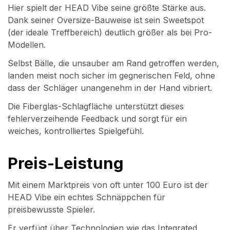
Hier spielt der HEAD Vibe seine größte Stärke aus.
Dank seiner Oversize-Bauweise ist sein Sweetspot
(der ideale Treffbereich) deutlich größer als bei Pro-
Modellen.
Selbst Bälle, die unsauber am Rand getroffen werden,
landen meist noch sicher im gegnerischen Feld, ohne
dass der Schläger unangenehm in der Hand vibriert.
Die Fiberglas-Schlagfläche unterstützt dieses
fehlerverzeihende Feedback und sorgt für ein
weiches, kontrolliertes Spielgefühl.
Preis-Leistung
Mit einem Marktpreis von oft unter 100 Euro ist der
HEAD Vibe ein echtes Schnäppchen für
preisbewusste Spieler.
Er verfügt über Technologien wie das Integrated