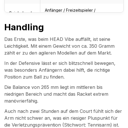
Anfänger / Freizeitspieler /
Spielerlevel
Gelegenheitsspieler
Handling
Das Erste, was beim HEAD Vibe auffällt, ist seine
Leichtigkeit. Mit einem Gewicht von ca. 350 Gramm
zählt er zu den agileren Modellen auf dem Markt.
In der Defensive lässt er sich blitzschnell bewegen,
was besonders Anfängern dabei hilft, die richtige
Position zum Ball zu finden.
Die Balance von 265 mm liegt im mittleren bis
niedrigen Bereich und macht das Racket extrem
manövrierfähig.
Auch nach zwei Stunden auf dem Court fühlt sich der
Arm nicht schwer an, was ein riesiger Pluspunkt für
die Verletzungsprävention (Stichwort: Tennisarm) ist.