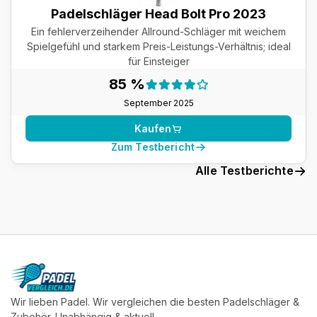
Padelschläger Head Bolt Pro 2023
Ein fehlerverzeihender Allround-Schläger mit weichem
Spielgefühl und starkem Preis-Leistungs-Verhältnis; ideal
für Einsteiger
Testergebnis:
85 %
85 %
September 2025
Kaufen
Zum Testbericht
Alle Testberichte
Wir lieben Padel. Wir vergleichen die besten Padelschläger &
Zubehör. Unabhängig & aktuell.