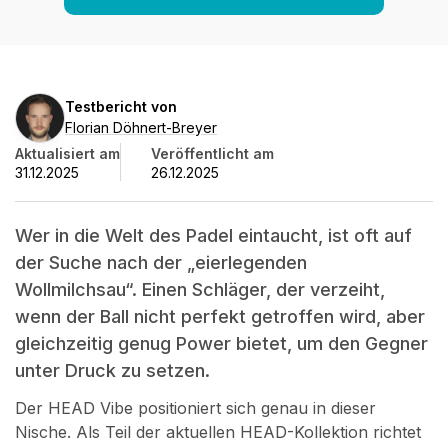
Florian
Testbericht von
Döhnert-
Florian Döhnert-Breyer
Breyer
Aktualisiert am
Veröffentlicht am
31.12.2025
26.12.2025
Wer in die Welt des Padel eintaucht, ist oft auf
der Suche nach der „eierlegenden
Wollmilchsau“. Einen Schläger, der verzeiht,
wenn der Ball nicht perfekt getroffen wird, aber
gleichzeitig genug Power bietet, um den Gegner
unter Druck zu setzen.
Der HEAD Vibe positioniert sich genau in dieser
Nische. Als Teil der aktuellen HEAD-Kollektion richtet