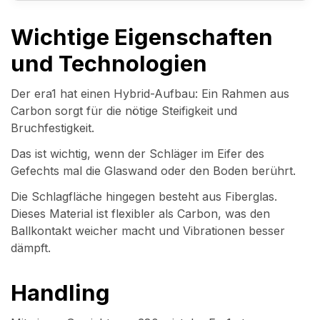
Wichtige Eigenschaften
und Technologien
Der era1 hat einen Hybrid-Aufbau: Ein Rahmen aus
Carbon sorgt für die nötige Steifigkeit und
Bruchfestigkeit.
Das ist wichtig, wenn der Schläger im Eifer des
Gefechts mal die Glaswand oder den Boden berührt.
Die Schlagfläche hingegen besteht aus Fiberglas.
Dieses Material ist flexibler als Carbon, was den
Ballkontakt weicher macht und Vibrationen besser
dämpft.
Handling