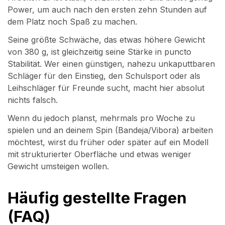
Power, um auch nach den ersten zehn Stunden auf
dem Platz noch Spaß zu machen.
Seine größte Schwäche, das etwas höhere Gewicht
von 380 g, ist gleichzeitig seine Stärke in puncto
Stabilität. Wer einen günstigen, nahezu unkaputtbaren
Schläger für den Einstieg, den Schulsport oder als
Leihschläger für Freunde sucht, macht hier absolut
nichts falsch.
Wenn du jedoch planst, mehrmals pro Woche zu
spielen und an deinem Spin (Bandeja/Vibora) arbeiten
möchtest, wirst du früher oder später auf ein Modell
mit strukturierter Oberfläche und etwas weniger
Gewicht umsteigen wollen.
Häufig gestellte Fragen
(FAQ)