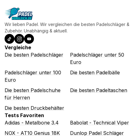
Wir lieben Padel. Wir vergleichen die besten Padelschläger &
Zubehör. Unabhängig & aktuell.
Vergleiche
Die besten Padelschläger
Padelschläger unter 50
Euro
Padelschläger unter 100
Die besten Padelbälle
Euro
Die besten Padelschuhe
Die besten Padeltaschen
für Herren
Die besten Druckbehälter
Tests Favoriten
Adidas - Metalbone 3.4
Babolat - Technical Viper
NOX - AT10 Genius 18K
Dunlop Padel Schläger