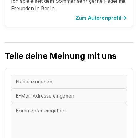
Ich spiele seit dem Sommer sehr gerne Padel mit
Freunden in Berlin.
Zum Autorenprofil
Teile deine Meinung mit uns