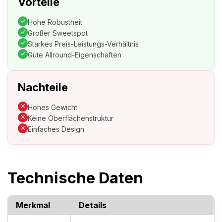
Vorteile
Hohe Robustheit
Großer Sweetspot
Starkes Preis-Leistungs-Verhältnis
Gute Allround-Eigenschaften
Nachteile
Hohes Gewicht
Keine Oberflächenstruktur
Einfaches Design
Technische Daten
Merkmal
Details