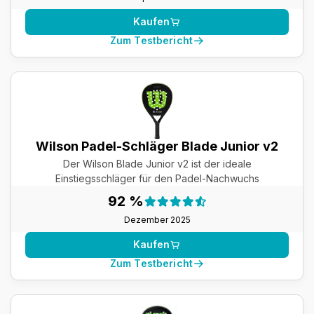
Kaufen
Zum Testbericht
Wilson Padel-Schläger Blade Junior v2
Der Wilson Blade Junior v2 ist der ideale
Einstiegsschläger für den Padel-Nachwuchs
Testergebnis:
92 %
92 %
Dezember 2025
Kaufen
Zum Testbericht