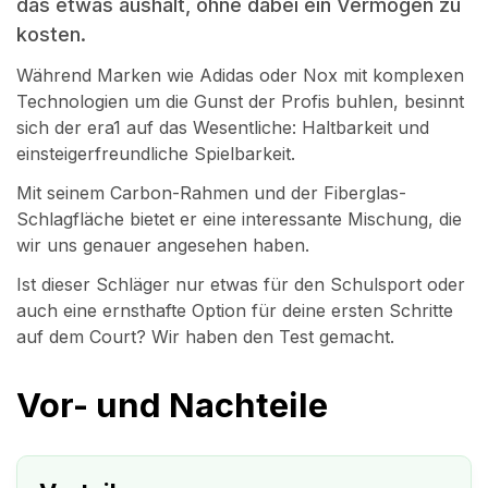
das etwas aushält, ohne dabei ein Vermögen zu
kosten.
Während Marken wie Adidas oder Nox mit komplexen
Technologien um die Gunst der Profis buhlen, besinnt
sich der era1 auf das Wesentliche: Haltbarkeit und
einsteigerfreundliche Spielbarkeit.
Mit seinem Carbon-Rahmen und der Fiberglas-
Schlagfläche bietet er eine interessante Mischung, die
wir uns genauer angesehen haben.
Ist dieser Schläger nur etwas für den Schulsport oder
auch eine ernsthafte Option für deine ersten Schritte
auf dem Court? Wir haben den Test gemacht.
Vor- und Nachteile