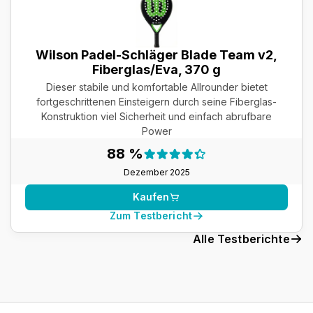
Wilson Padel-Schläger Blade Team v2,
Fiberglas/Eva, 370 g
Dieser stabile und komfortable Allrounder bietet
fortgeschrittenen Einsteigern durch seine Fiberglas-
Konstruktion viel Sicherheit und einfach abrufbare
Power
Testergebnis:
88 %
88 %
Dezember 2025
Kaufen
Zum Testbericht
Alle Testberichte