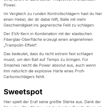
Power.
Im Vergleich zu runden Kontrollschlägern hast du hier
einen Hebel, der dir dabei hilft, Bälle mit mehr
Geschwindigkeit ins gegnerische Feld zu schlagen.
Der EVA-Kern in Kombination mit der elastischen
Fiberglas-Oberfläche erzeugt einen angenehmen
„Trampolin-Effekt“.
Das bedeutet, dass du nicht extrem fest schlagen
musst, um den Ball auf Tempo zu bringen. Für
Smashes reicht die Power absolut aus, auch wenn
ihm natürlich die explosive Härte eines Profi-
Carbonschlägers fehlt.
Sweetspot
Hier spielt der Era1 seine größte Stärke aus. Dank der