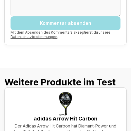
Kommentar absenden
Mit dem Absenden des Kommentars akzeptierst du unsere
Datenschutzbestimmungen
.
Weitere Produkte im Test
adidas Arrow Hit Carbon
Der Adidas Arrow Hit Carbon hat Diamant-Power und