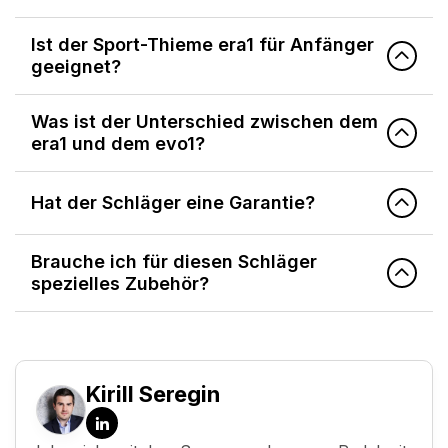
Ist der Sport-Thieme era1 für Anfänger
geeignet?
Was ist der Unterschied zwischen dem
era1 und dem evo1?
Hat der Schläger eine Garantie?
Brauche ich für diesen Schläger
spezielles Zubehör?
Kirill Seregin
LinkedIn