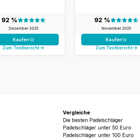
Testergebnis:
Testergeb
92 %
92 %
92 %
92 %
Dezember 2025
November 2025
Kaufen
Kaufen
Zum Testbericht
Zum Testbericht
Vergleiche
Die besten Padelschläger
Padelschläger unter 50 Euro
Padelschläger unter 100 Euro