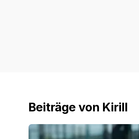
Beiträge von
Kirill
Unterschiede
zwischen