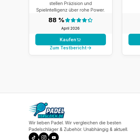
stellen Präzision und
Spielintelligenz über rohe Power.
Testergebnis:
88 %
88 %
April 2026
Kaufen
Zum Testbericht
Wir lieben Padel. Wir vergleichen die besten
Padelschläger & Zubehör. Unabhängig & aktuell.