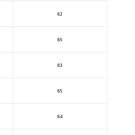
82
85
83
85
84