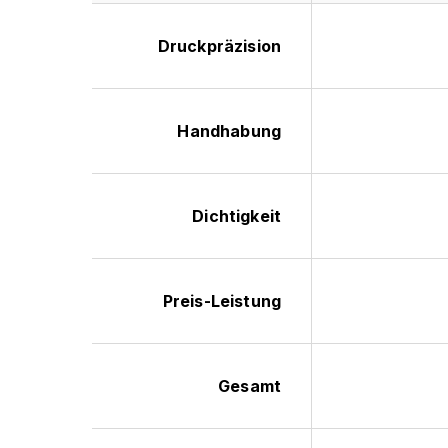
Druckpräzision
Handhabung
Dichtigkeit
Preis-Leistung
Gesamt