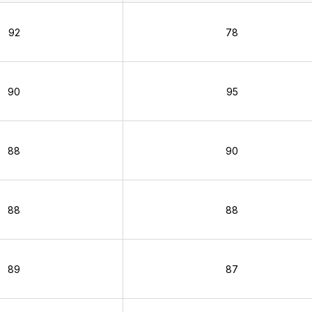
92
78
90
95
88
90
88
88
89
87