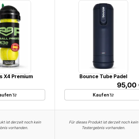
s X4 Premium
Bounce Tube Padel
95,00 
aufen
Kaufen
kt ist derzeit noch kein
Für dieses Produkt ist derzeit noch kein
bnis vorhanden.
Testergebnis vorhanden.