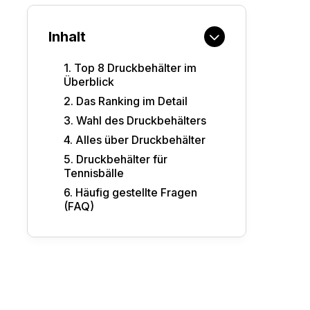
Inhalt
1
.
Top 8 Druckbehälter im
Überblick
2
.
Das Ranking im Detail
3
.
Wahl des Druckbehälters
4
.
Alles über Druckbehälter
5
.
Druckbehälter für
Tennisbälle
6
.
Häufig gestellte Fragen
(FAQ)