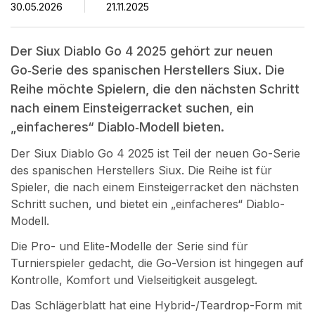
30.05.2026
21.11.2025
Der Siux Diablo Go 4 2025 gehört zur neuen
Go‑Serie des spanischen Herstellers Siux. Die
Reihe möchte Spielern, die den nächsten Schritt
nach einem Einsteigerracket suchen, ein
„einfacheres“ Diablo‑Modell bieten.
Der Siux Diablo Go 4 2025 ist Teil der neuen Go-Serie
des spanischen Herstellers Siux. Die Reihe ist für
Spieler, die nach einem Einsteigerracket den nächsten
Schritt suchen, und bietet ein „einfacheres“ Diablo-
Modell.
Die Pro- und Elite-Modelle der Serie sind für
Turnierspieler gedacht, die Go-Version ist hingegen auf
Kontrolle, Komfort und Vielseitigkeit ausgelegt.
Das Schlägerblatt hat eine Hybrid-/Teardrop-Form mit