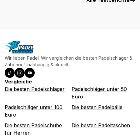
Alle Testberichte
Wir lieben Padel. Wir vergleichen die besten Padelschläger &
Zubehör. Unabhängig & aktuell.
Vergleiche
Die besten Padelschläger
Padelschläger unter 50
Euro
Padelschläger unter 100
Die besten Padelbälle
Euro
Die besten Padelschuhe
Die besten Padeltaschen
für Herren