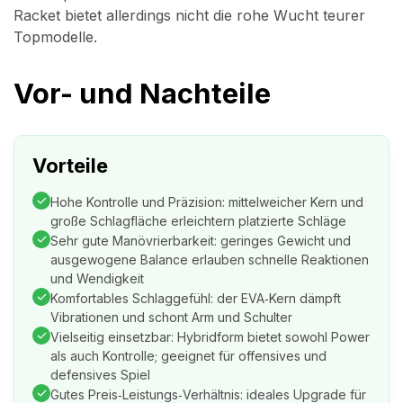
Racket bietet allerdings nicht die rohe Wucht teurer
Topmodelle.
Vor- und Nachteile
Vorteile
Hohe Kontrolle und Präzision: mittelweicher Kern und
große Schlagfläche erleichtern platzierte Schläge
Sehr gute Manövrierbarkeit: geringes Gewicht und
ausgewogene Balance erlauben schnelle Reaktionen
und Wendigkeit
Komfortables Schlaggefühl: der EVA‑Kern dämpft
Vibrationen und schont Arm und Schulter
Vielseitig einsetzbar: Hybridform bietet sowohl Power
als auch Kontrolle; geeignet für offensives und
defensives Spiel
Gutes Preis‑Leistungs‑Verhältnis: ideales Upgrade für