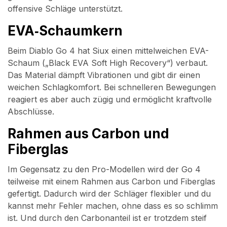
offensive Schläge unterstützt.
EVA‑Schaumkern
Beim Diablo Go 4 hat Siux einen mittelweichen EVA-
Schaum („Black EVA Soft High Recovery“) verbaut.
Das Material dämpft Vibrationen und gibt dir einen
weichen Schlagkomfort. Bei schnelleren Bewegungen
reagiert es aber auch zügig und ermöglicht kraftvolle
Abschlüsse.
Rahmen aus Carbon und
Fiberglas
Im Gegensatz zu den Pro-Modellen wird der Go 4
teilweise mit einem Rahmen aus Carbon und Fiberglas
gefertigt. Dadurch wird der Schläger flexibler und du
kannst mehr Fehler machen, ohne dass es so schlimm
ist. Und durch den Carbonanteil ist er trotzdem steif