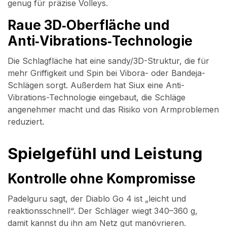
genug für präzise Volleys.
Raue 3D‑Oberfläche und
Anti‑Vibrations‑Technologie
Die Schlagfläche hat eine sandy/3D-Struktur, die für
mehr Griffigkeit und Spin bei Vibora- oder Bandeja-
Schlägen sorgt. Außerdem hat Siux eine Anti-
Vibrations-Technologie eingebaut, die Schläge
angenehmer macht und das Risiko von Armproblemen
reduziert.
Spielgefühl und Leistung
Kontrolle ohne Kompromisse
Padelguru sagt, der Diablo Go 4 ist „leicht und
reaktionsschnell“. Der Schläger wiegt 340–360 g,
damit kannst du ihn am Netz gut manövrieren.