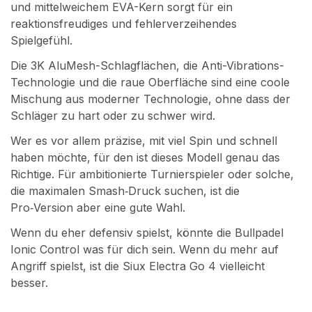
und mittelweichem EVA-Kern sorgt für ein
reaktionsfreudiges und fehlerverzeihendes
Spielgefühl.
Die 3K AluMesh-Schlagflächen, die Anti-Vibrations-
Technologie und die raue Oberfläche sind eine coole
Mischung aus moderner Technologie, ohne dass der
Schläger zu hart oder zu schwer wird.
Wer es vor allem präzise, mit viel Spin und schnell
haben möchte, für den ist dieses Modell genau das
Richtige. Für ambitionierte Turnierspieler oder solche,
die maximalen Smash‑Druck suchen, ist die
Pro‑Version aber eine gute Wahl.
Wenn du eher defensiv spielst, könnte die Bullpadel
Ionic Control was für dich sein. Wenn du mehr auf
Angriff spielst, ist die Siux Electra Go 4 vielleicht
besser.