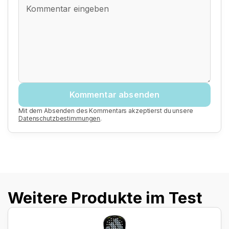
Kommentar absenden
Mit dem Absenden des Kommentars akzeptierst du unsere
Datenschutzbestimmungen
.
Weitere Produkte im Test