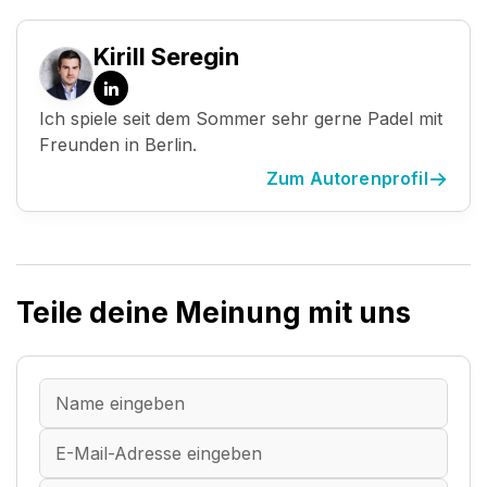
Kirill Seregin
LinkedIn
Ich spiele seit dem Sommer sehr gerne Padel mit
Freunden in Berlin.
Zum Autorenprofil
Teile deine Meinung mit uns