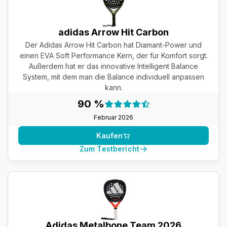
adidas Arrow Hit Carbon
Der Adidas Arrow Hit Carbon hat Diamant-Power und
einen EVA Soft Performance Kern, der für Komfort sorgt.
Außerdem hat er das innovative Intelligent Balance
System, mit dem man die Balance individuell anpassen
kann.
Testergebnis:
90 %
90 %
Februar 2026
Kaufen
Zum Testbericht
Adidas Metalbone Team 2026