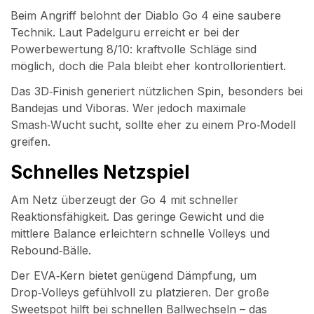
Beim Angriff belohnt der Diablo Go 4 eine saubere
Technik. Laut Padelguru erreicht er bei der
Powerbewertung 8/10: kraftvolle Schläge sind
möglich, doch die Pala bleibt eher kontrollorientiert.
Das 3D‑Finish generiert nützlichen Spin, besonders bei
Bandejas und Viboras. Wer jedoch maximale
Smash‑Wucht sucht, sollte eher zu einem Pro‑Modell
greifen.
Schnelles Netzspiel
Am Netz überzeugt der Go 4 mit schneller
Reaktionsfähigkeit. Das geringe Gewicht und die
mittlere Balance erleichtern schnelle Volleys und
Rebound‑Bälle.
Der EVA‑Kern bietet genügend Dämpfung, um
Drop‑Volleys gefühlvoll zu platzieren. Der große
Sweetspot hilft bei schnellen Ballwechseln – das