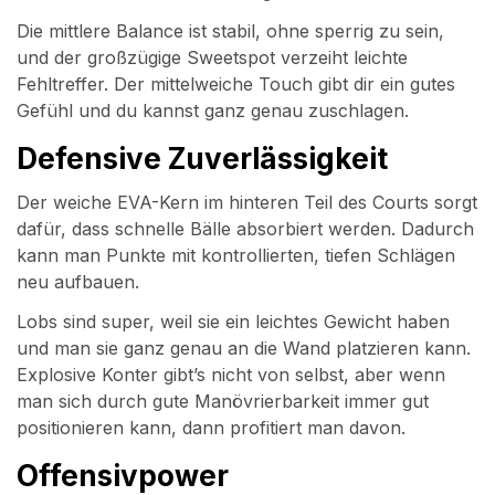
Die mittlere Balance ist stabil, ohne sperrig zu sein,
und der großzügige Sweetspot verzeiht leichte
Fehltreffer. Der mittelweiche Touch gibt dir ein gutes
Gefühl und du kannst ganz genau zuschlagen.
Defensive Zuverlässigkeit
Der weiche EVA-Kern im hinteren Teil des Courts sorgt
dafür, dass schnelle Bälle absorbiert werden. Dadurch
kann man Punkte mit kontrollierten, tiefen Schlägen
neu aufbauen.
Lobs sind super, weil sie ein leichtes Gewicht haben
und man sie ganz genau an die Wand platzieren kann.
Explosive Konter gibt’s nicht von selbst, aber wenn
man sich durch gute Manövrierbarkeit immer gut
positionieren kann, dann profitiert man davon.
Offensivpower