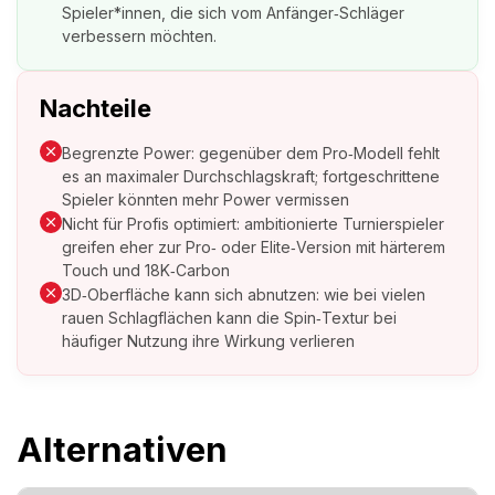
Spieler*innen, die sich vom Anfänger‑Schläger
verbessern möchten.
Nachteile
Begrenzte Power: gegenüber dem Pro‑Modell fehlt
es an maximaler Durchschlagskraft; fortgeschrittene
Spieler könnten mehr Power vermissen
Nicht für Profis optimiert: ambitionierte Turnierspieler
greifen eher zur Pro‑ oder Elite‑Version mit härterem
Touch und 18K‑Carbon
3D‑Oberfläche kann sich abnutzen: wie bei vielen
rauen Schlagflächen kann die Spin‑Textur bei
häufiger Nutzung ihre Wirkung verlieren
Alternativen