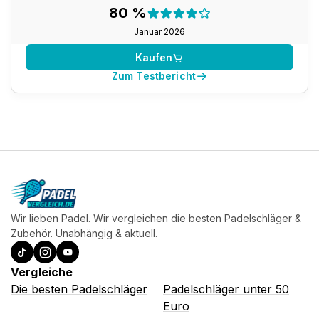
Testergebnis:
80 %
80 %
Januar 2026
Kaufen
Zum Testbericht
Wir lieben Padel. Wir vergleichen die besten Padelschläger &
Zubehör. Unabhängig & aktuell.
Vergleiche
Die besten Padelschläger
Padelschläger unter 50
Euro