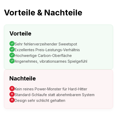
Vorteile & Nachteile
Vorteile
Sehr fehlerverzeihender Sweetspot
Exzellentes Preis-Leistungs-Verhältnis
Hochwertige Carbon-Oberfläche
Angenehmes, vibrationsarmes Spielgefühl
Nachteile
Kein reines Power-Monster für Hard-Hitter
Standard-Schlaufe statt abnehmbarem System
Design sehr schlicht gehalten