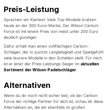
Preis-Leistung
Sprechen wir Klartext: Viele Top-Modelle kratzen
heute an der 300-Euro-Marke. Der Wilson Carbon
Force ist mit einem Preis von meist unter 200 Euro
deutlich günstiger.
Dafür erhält man einen vollflächigen Carbon-
Schläger, der in puncto Langlebigkeit und Spielgefühl
viele teurere Modelle in den Schatten stellt. Für mich
ist er einer der Preis-Leistungs-Sieger im
aktuellen
Sortiment der Wilson-Padelschläger
.
Alternativen
Wenn du dir noch nicht sicher bist, ob der Carbon
Force der richtige Partner für dich ist, schau dir diese
Alternativen an, die wir ebenfalls im großen