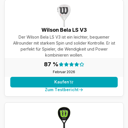
Wilson Bela LS V3
Der Wilson Bela LS V3 ist ein leichter, bequemer
Allrounder mit starkem Spin und solider Kontrolle. Er ist
perfekt für Spieler, die Wendigkeit und Power
kombinieren wollen.
Testergebnis:
87 %
87 %
Februar 2026
Kaufen
Zum Testbericht