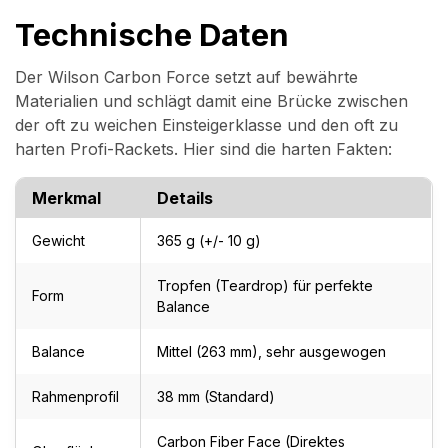
Technische Daten
Der Wilson Carbon Force setzt auf bewährte
Materialien und schlägt damit eine Brücke zwischen
der oft zu weichen Einsteigerklasse und den oft zu
harten Profi-Rackets. Hier sind die harten Fakten:
Merkmal
Details
Gewicht
365 g (+/- 10 g)
Tropfen (Teardrop) für perfekte
Form
Balance
Balance
Mittel (263 mm), sehr ausgewogen
Rahmenprofil
38 mm (Standard)
Carbon Fiber Face (Direktes