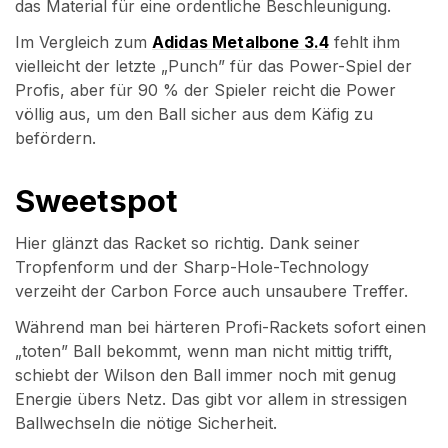
das Material für eine ordentliche Beschleunigung.
Im Vergleich zum
Adidas Metalbone 3.4
fehlt ihm
vielleicht der letzte „Punch” für das Power-Spiel der
Profis, aber für 90 % der Spieler reicht die Power
völlig aus, um den Ball sicher aus dem Käfig zu
befördern.
Sweetspot
Hier glänzt das Racket so richtig. Dank seiner
Tropfenform und der Sharp-Hole-Technology
verzeiht der Carbon Force auch unsaubere Treffer.
Während man bei härteren Profi-Rackets sofort einen
„toten” Ball bekommt, wenn man nicht mittig trifft,
schiebt der Wilson den Ball immer noch mit genug
Energie übers Netz. Das gibt vor allem in stressigen
Ballwechseln die nötige Sicherheit.