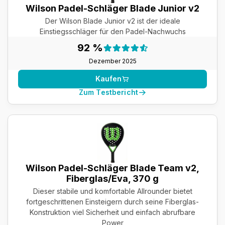
Wilson Padel-Schläger Blade Junior v2
Der Wilson Blade Junior v2 ist der ideale
Einstiegsschläger für den Padel-Nachwuchs
Testergebnis:
92 %
92 %
Dezember 2025
Kaufen
Zum Testbericht
Wilson Padel-Schläger Blade Team v2,
Fiberglas/Eva, 370 g
Dieser stabile und komfortable Allrounder bietet
fortgeschrittenen Einsteigern durch seine Fiberglas-
Konstruktion viel Sicherheit und einfach abrufbare
Power