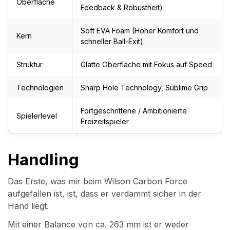
Oberfläche
Feedback & Robustheit)
Soft EVA Foam (Hoher Komfort und
Kern
schneller Ball-Exit)
Struktur
Glatte Oberfläche mit Fokus auf Speed
Technologien
Sharp Hole Technology, Sublime Grip
Fortgeschrittene / Ambitionierte
Spielerlevel
Freizeitspieler
Handling
Das Erste, was mir beim Wilson Carbon Force
aufgefallen ist, ist, dass er verdammt sicher in der
Hand liegt.
Mit einer Balance von ca. 263 mm ist er weder