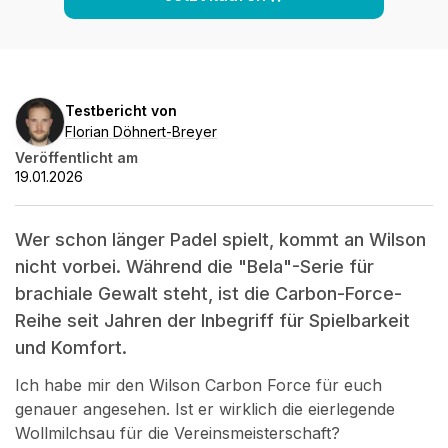
Florian
Testbericht von
Döhnert-
Florian Döhnert-Breyer
Breyer
Veröffentlicht am
19.01.2026
Wer schon länger Padel spielt, kommt an Wilson
nicht vorbei. Während die "Bela"-Serie für
brachiale Gewalt steht, ist die Carbon-Force-
Reihe seit Jahren der Inbegriff für Spielbarkeit
und Komfort.
Ich habe mir den Wilson Carbon Force für euch
genauer angesehen. Ist er wirklich die eierlegende
Wollmilchsau für die Vereinsmeisterschaft?