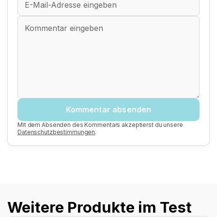
Kommentar absenden
Mit dem Absenden des Kommentars akzeptierst du unsere
Datenschutzbestimmungen
.
Weitere Produkte im Test