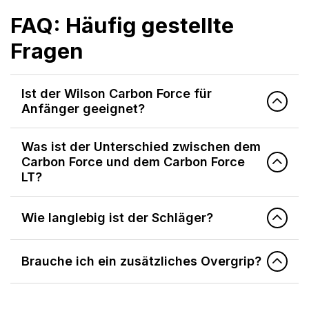
FAQ: Häufig gestellte
Fragen
Ist der Wilson Carbon Force für
Anfänger geeignet?
Was ist der Unterschied zwischen dem
Carbon Force und dem Carbon Force
LT?
Wie langlebig ist der Schläger?
Brauche ich ein zusätzliches Overgrip?