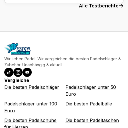
Alle Testberichte
Wir lieben Padel. Wir vergleichen die besten Padelschläger &
Zubehör. Unabhängig & aktuell.
Vergleiche
Die besten Padelschläger
Padelschläger unter 50
Euro
Padelschläger unter 100
Die besten Padelbälle
Euro
Die besten Padelschuhe
Die besten Padeltaschen
für Herren