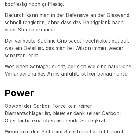
kopflastig noch grifflastig.
Dadurch kann man in der Defensive an der Glaswand
schnell reagieren, ohne dass das Handgelenk nach
einer Stunde ermüdet.
Der verbaute Sublime Grip saugt Feuchtigkeit gut auf,
was ein Detail ist, das man bei Wilson immer wieder
schätzen lernt.
Wer einen Schläger sucht, der sich wie eine natürliche
Verlängerung des Arms anfühlt, ist hier genau richtig.
Power
Obwohl der Carbon Force kein reiner
Diamantschläger ist, bietet er dank seiner Carbon-
Oberfläche eine überraschende Schlagkraft.
Wenn man den Ball beim Smash sauber trifft, sorgt