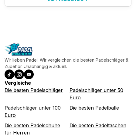
Wir lieben Padel. Wir vergleichen die besten Padelschläger &
Zubehör. Unabhängig & aktuell.
Vergleiche
Die besten Padelschläger
Padelschläger unter 50
Euro
Padelschläger unter 100
Die besten Padelbälle
Euro
Die besten Padelschuhe
Die besten Padeltaschen
für Herren