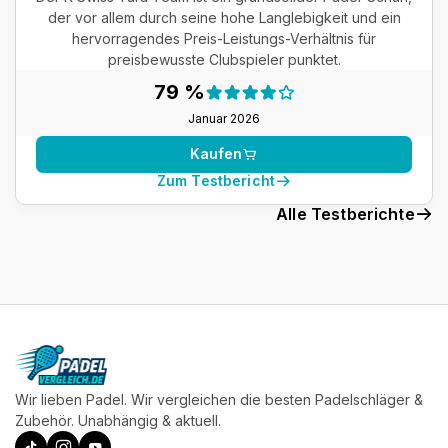
der vor allem durch seine hohe Langlebigkeit und ein
hervorragendes Preis-Leistungs-Verhältnis für
preisbewusste Clubspieler punktet.
Testergebnis:
79 %
79 %
Januar 2026
Kaufen
Zum Testbericht
Alle Testberichte
Wir lieben Padel. Wir vergleichen die besten Padelschläger &
Zubehör. Unabhängig & aktuell.