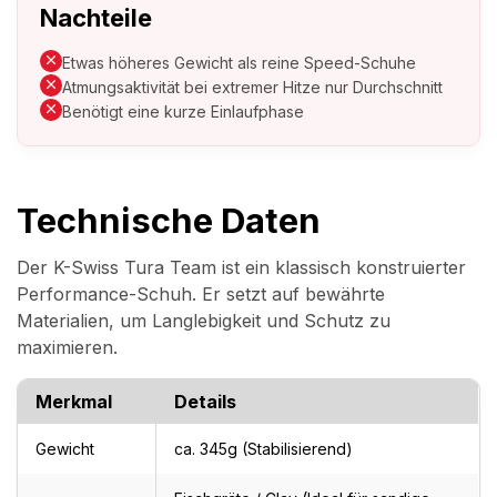
Nachteile
Etwas höheres Gewicht als reine Speed-Schuhe
Atmungsaktivität bei extremer Hitze nur Durchschnitt
Benötigt eine kurze Einlaufphase
Technische Daten
Der K-Swiss Tura Team ist ein klassisch konstruierter
Performance-Schuh. Er setzt auf bewährte
Materialien, um Langlebigkeit und Schutz zu
maximieren.
Merkmal
Details
Gewicht
ca. 345g (Stabilisierend)