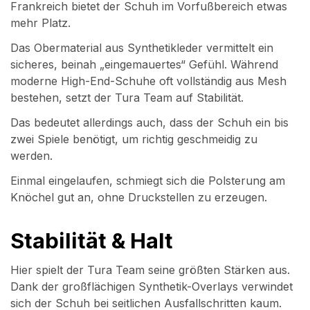
Frankreich bietet der Schuh im Vorfußbereich etwas
mehr Platz.
Das Obermaterial aus Synthetikleder vermittelt ein
sicheres, beinah „eingemauertes“ Gefühl. Während
moderne High-End-Schuhe oft vollständig aus Mesh
bestehen, setzt der Tura Team auf Stabilität.
Das bedeutet allerdings auch, dass der Schuh ein bis
zwei Spiele benötigt, um richtig geschmeidig zu
werden.
Einmal eingelaufen, schmiegt sich die Polsterung am
Knöchel gut an, ohne Druckstellen zu erzeugen.
Stabilität & Halt
Hier spielt der Tura Team seine größten Stärken aus.
Dank der großflächigen Synthetik-Overlays verwindet
sich der Schuh bei seitlichen Ausfallschritten kaum.