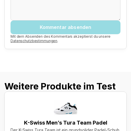
Kommentar absenden
Mit dem Absenden des Kommentars akzeptierst du unsere
Datenschutzbestimmungen
.
Weitere Produkte im Test
K-Swiss Men’s Tura Team Padel
Der K-Swiss Tura Team ist ein grundsolider Padel-Schuh,