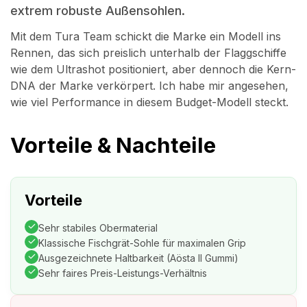
extrem robuste Außensohlen.
Mit dem Tura Team schickt die Marke ein Modell ins
Rennen, das sich preislich unterhalb der Flaggschiffe
wie dem Ultrashot positioniert, aber dennoch die Kern-
DNA der Marke verkörpert. Ich habe mir angesehen,
wie viel Performance in diesem Budget-Modell steckt.
Vorteile & Nachteile
Vorteile
Sehr stabiles Obermaterial
Klassische Fischgrät-Sohle für maximalen Grip
Ausgezeichnete Haltbarkeit (Aösta II Gummi)
Sehr faires Preis-Leistungs-Verhältnis