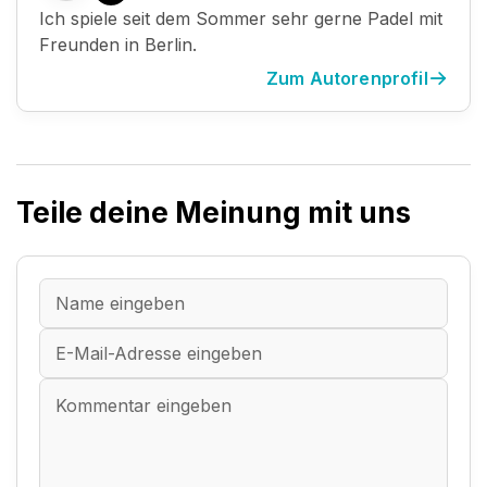
Ich spiele seit dem Sommer sehr gerne Padel mit
Freunden in Berlin.
Zum Autorenprofil
Teile deine Meinung mit uns