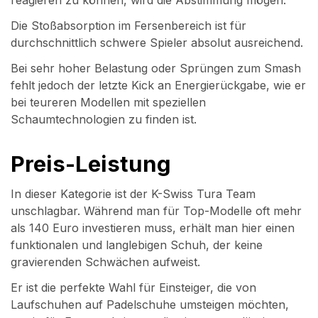
Die Stoßabsorption im Fersenbereich ist für
durchschnittlich schwere Spieler absolut ausreichend.
Bei sehr hoher Belastung oder Sprüngen zum Smash
fehlt jedoch der letzte Kick an Energierückgabe, wie er
bei teureren Modellen mit speziellen
Schaumtechnologien zu finden ist.
Preis-Leistung
In dieser Kategorie ist der K-Swiss Tura Team
unschlagbar. Während man für Top-Modelle oft mehr
als 140 Euro investieren muss, erhält man hier einen
funktionalen und langlebigen Schuh, der keine
gravierenden Schwächen aufweist.
Er ist die perfekte Wahl für Einsteiger, die von
Laufschuhen auf Padelschuhe umsteigen möchten,