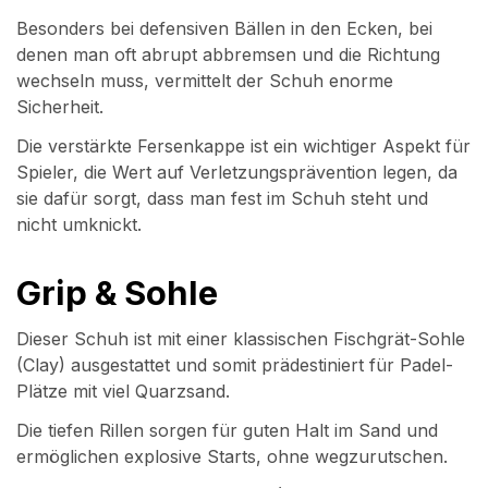
Besonders bei defensiven Bällen in den Ecken, bei
denen man oft abrupt abbremsen und die Richtung
wechseln muss, vermittelt der Schuh enorme
Sicherheit.
Die verstärkte Fersenkappe ist ein wichtiger Aspekt für
Spieler, die Wert auf Verletzungsprävention legen, da
sie dafür sorgt, dass man fest im Schuh steht und
nicht umknickt.
Grip & Sohle
Dieser Schuh ist mit einer klassischen Fischgrät-Sohle
(Clay) ausgestattet und somit prädestiniert für Padel-
Plätze mit viel Quarzsand.
Die tiefen Rillen sorgen für guten Halt im Sand und
ermöglichen explosive Starts, ohne wegzurutschen.