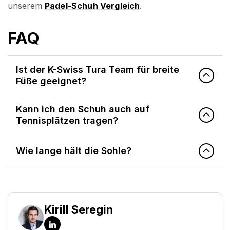
unserem
Padel-Schuh Vergleich
.
FAQ
Ist der K-Swiss Tura Team für breite
Füße geeignet?
Kann ich den Schuh auch auf
Tennisplätzen tragen?
Wie lange hält die Sohle?
Kirill Seregin
LinkedIn