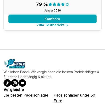
Testergebnis:
79 %
79 %
Januar 2026
Kaufen
Zum Testbericht
Wir lieben Padel. Wir vergleichen die besten Padelschläger &
Zubehör. Unabhängig & aktuell.
Vergleiche
Die besten Padelschläger
Padelschläger unter 50
Euro