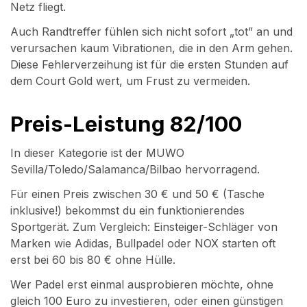
Netz fliegt.
Auch Randtreffer fühlen sich nicht sofort „tot” an und
verursachen kaum Vibrationen, die in den Arm gehen.
Diese Fehlerverzeihung ist für die ersten Stunden auf
dem Court Gold wert, um Frust zu vermeiden.
Preis-Leistung 82/100
In dieser Kategorie ist der MUWO
Sevilla/Toledo/Salamanca/Bilbao hervorragend.
Für einen Preis zwischen 30 € und 50 € (Tasche
inklusive!) bekommst du ein funktionierendes
Sportgerät. Zum Vergleich: Einsteiger-Schläger von
Marken wie Adidas, Bullpadel oder NOX starten oft
erst bei 60 bis 80 € ohne Hülle.
Wer Padel erst einmal ausprobieren möchte, ohne
gleich 100 Euro zu investieren, oder einen günstigen