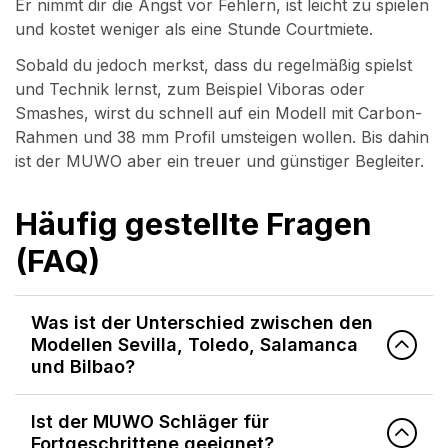
Er nimmt dir die Angst vor Fehlern, ist leicht zu spielen
und kostet weniger als eine Stunde Courtmiete.
Sobald du jedoch merkst, dass du regelmäßig spielst
und Technik lernst, zum Beispiel Viboras oder
Smashes, wirst du schnell auf ein Modell mit Carbon-
Rahmen und 38 mm Profil umsteigen wollen. Bis dahin
ist der MUWO aber ein treuer und günstiger Begleiter.
Häufig gestellte Fragen
(FAQ)
Was ist der Unterschied zwischen den
Modellen Sevilla, Toledo, Salamanca
und Bilbao?
Ist der MUWO Schläger für
Fortgeschrittene geeignet?