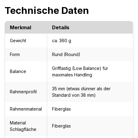
Technische Daten
Merkmal
Details
Gewicht
ca. 360 g
Form
Rund (Round)
Grifflastig (Low Balance) für
Balance
maximales Handling
35 mm (etwas dünner als der
Rahmenprofil
Standard von 38 mm)
Rahmenmaterial
Fiberglas
Material
Fiberglas
Schlagfläche