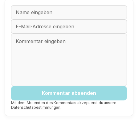
Kommentar absenden
Mit dem Absenden des Kommentars akzeptierst du unsere
Datenschutzbestimmungen
.