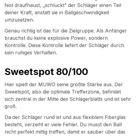
fest draufhaust, „schluckt” der Schläger einen Teil
deiner Kraft, anstatt sie in Ballgeschwindigkeit
umzusetzen.
Genau richtig ist das für die Zielgruppe: Als Anfänger
brauchst du keine explosive Power, sondern
Kontrolle. Diese Kontrolle liefert der Schläger durch
sein ruhiges Verhalten.
Sweetspot 80/100
Hier spielt der MUWO seine größte Stärke aus. Der
Sweetspot, also die optimale Trefferzone, befindet
sich zentral in der Mitte des Schlägerblatts und ist sehr
groß.
Da der Schläger rund ist und aus flexiblem Fiberglas
besteht, verzeiht er viele Fehler. Du musst den Ball
nicht perfekt mittig treffen, damit er sauber über das