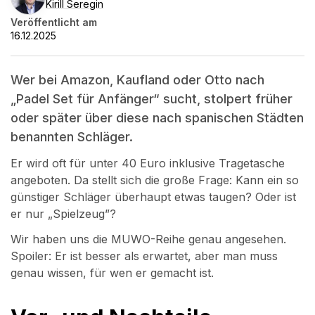
Kirill Seregin
Veröffentlicht am
16.12.2025
Wer bei Amazon, Kaufland oder Otto nach
„Padel Set für Anfänger“ sucht, stolpert früher
oder später über diese nach spanischen Städten
benannten Schläger.
Er wird oft für unter 40 Euro inklusive Tragetasche
angeboten. Da stellt sich die große Frage: Kann ein so
günstiger Schläger überhaupt etwas taugen? Oder ist
er nur „Spielzeug”?
Wir haben uns die MUWO-Reihe genau angesehen.
Spoiler: Er ist besser als erwartet, aber man muss
genau wissen, für wen er gemacht ist.