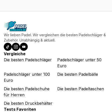
Wir lieben Padel. Wir vergleichen die besten Padelschläger &
Zubehör. Unabhängig & aktuell.
Vergleiche
Die besten Padelschläger
Padelschläger unter 50
Euro
Padelschläger unter 100
Die besten Padelbälle
Euro
Die besten Padelschuhe
Die besten Padeltaschen
für Herren
Die besten Druckbehälter
Tests Favoriten