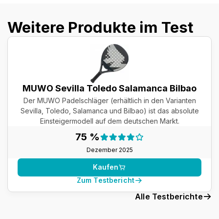
Weitere Produkte im Test
MUWO Sevilla Toledo Salamanca Bilbao
Der MUWO Padelschläger (erhältlich in den Varianten
Sevilla, Toledo, Salamanca und Bilbao) ist das absolute
Einsteigermodell auf dem deutschen Markt.
Testergebnis:
75 %
75 %
Dezember 2025
Kaufen
Zum Testbericht
Alle Testberichte