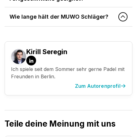
Wie lange hält der MUWO Schläger?
Kirill Seregin
LinkedIn
Ich spiele seit dem Sommer sehr gerne Padel mit
Freunden in Berlin.
Zum Autorenprofil
Teile deine Meinung mit uns