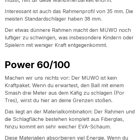
Interessant ist auch das Rahmenprofil von 35 mm. Die
meisten Standardschläger haben 38 mm.
Der etwas dünnere Rahmen macht den MUWO noch
luftiger zu schwingen, was insbesondere Kindern oder
Spielern mit weniger Kraft entgegenkommt.
Power 60/100
Machen wir uns nichts vor: Der MUWO ist kein
Kraftpaket. Wenn du erwartest, den Ball mit einem
Smash drei Meter aus dem Käfig zu schlagen (Por
Tres), wirst du hier an deine Grenzen stoßen.
Das liegt an der Materialkombination: Der Rahmen und
die Schlagfläche bestehen komplett aus Fiberglas,
hinzu kommt ein sehr weicher EVA-Schaum.
Diese Materialien absorbieren viel Energie. Wenn du