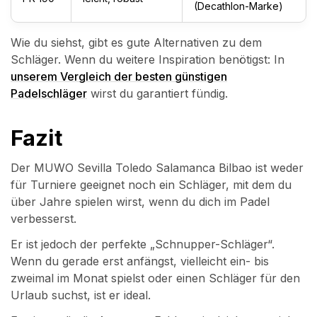
(Decathlon-Marke)
Wie du siehst, gibt es gute Alternativen zu dem
Schläger. Wenn du weitere Inspiration benötigst: In
unserem Vergleich der besten günstigen
Padelschläger
wirst du garantiert fündig.
Fazit
Der MUWO Sevilla Toledo Salamanca Bilbao ist weder
für Turniere geeignet noch ein Schläger, mit dem du
über Jahre spielen wirst, wenn du dich im Padel
verbesserst.
Er ist jedoch der perfekte „Schnupper-Schläger“.
Wenn du gerade erst anfängst, vielleicht ein- bis
zweimal im Monat spielst oder einen Schläger für den
Urlaub suchst, ist er ideal.