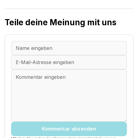
Teile deine Meinung mit uns
Kommentar absenden