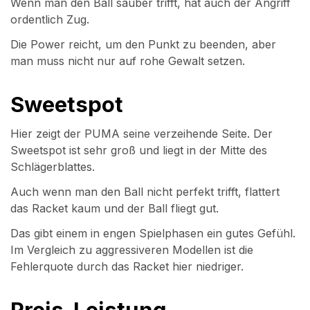
Wenn man den Ball sauber trifft, hat auch der Angriff
ordentlich Zug.
Die Power reicht, um den Punkt zu beenden, aber
man muss nicht nur auf rohe Gewalt setzen.
Sweetspot
Hier zeigt der PUMA seine verzeihende Seite. Der
Sweetspot ist sehr groß und liegt in der Mitte des
Schlägerblattes.
Auch wenn man den Ball nicht perfekt trifft, flattert
das Racket kaum und der Ball fliegt gut.
Das gibt einem in engen Spielphasen ein gutes Gefühl.
Im Vergleich zu aggressiveren Modellen ist die
Fehlerquote durch das Racket hier niedriger.
Preis-Leistung