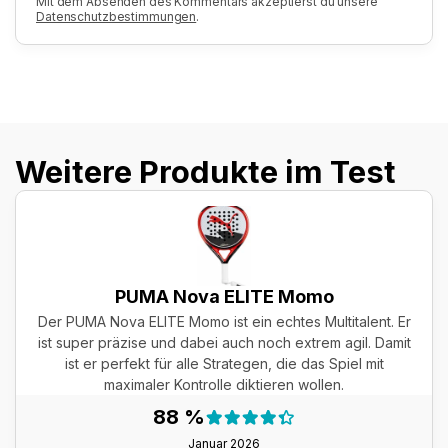
Mit dem Absenden des Kommentars akzeptierst du unsere
Datenschutzbestimmungen
.
Weitere Produkte im Test
PUMA Nova ELITE Momo
Der PUMA Nova ELITE Momo ist ein echtes Multitalent. Er
ist super präzise und dabei auch noch extrem agil. Damit
ist er perfekt für alle Strategen, die das Spiel mit
maximaler Kontrolle diktieren wollen.
Testergebnis:
88 %
88 %
Januar 2026