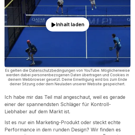
Inhalt laden
Es gelten die
Datenschutzbedingungen
von
YouTube
. Möglicherweise
werden dabei personenbezogenen Daten übertragen und Cookies in
deinem Webbrowser gesetzt. Deine Einwilligung wird bis zum Ende
deiner Sitzung oder dem Neuladen unserer Website gespeichert.
Ich habe mir das Teil mal angeschaut, weil es gerade
einer der spannendsten Schläger für Kontroll-
Liebhaber auf dem Markt ist.
Ist es nur ein Marketing-Produkt oder steckt echte
Performance in dem runden Design? Wir finden es