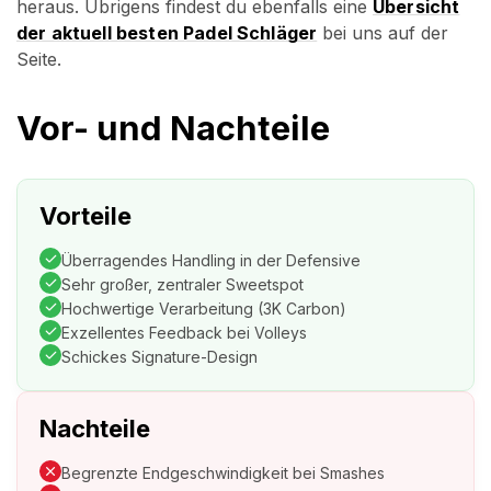
heraus. Übrigens findest du ebenfalls eine
Übersicht
der aktuell besten Padel Schläger
bei uns auf der
Seite.
Vor- und Nachteile
Vorteile
Überragendes Handling in der Defensive
Sehr großer, zentraler Sweetspot
Hochwertige Verarbeitung (3K Carbon)
Exzellentes Feedback bei Volleys
Schickes Signature-Design
Nachteile
Begrenzte Endgeschwindigkeit bei Smashes