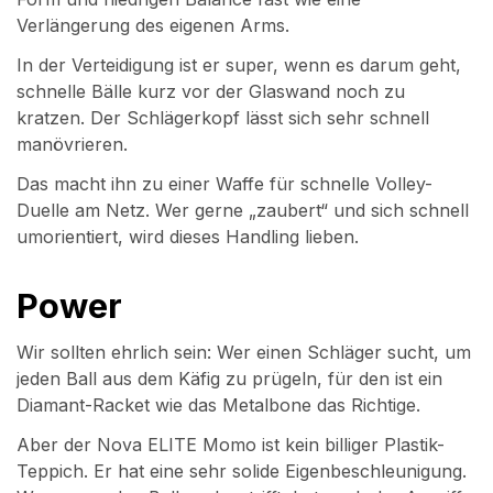
Verlängerung des eigenen Arms.
In der Verteidigung ist er super, wenn es darum geht,
schnelle Bälle kurz vor der Glaswand noch zu
kratzen. Der Schlägerkopf lässt sich sehr schnell
manövrieren.
Das macht ihn zu einer Waffe für schnelle Volley-
Duelle am Netz. Wer gerne „zaubert“ und sich schnell
umorientiert, wird dieses Handling lieben.
Power
Wir sollten ehrlich sein: Wer einen Schläger sucht, um
jeden Ball aus dem Käfig zu prügeln, für den ist ein
Diamant-Racket wie das Metalbone das Richtige.
Aber der Nova ELITE Momo ist kein billiger Plastik-
Teppich. Er hat eine sehr solide Eigenbeschleunigung.