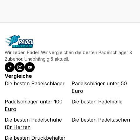
Wir lieben Padel. Wir vergleichen die besten Padelschläger &
Zubehör. Unabhängig & aktuell.
Vergleiche
Die besten Padelschläger
Padelschläger unter 50
Euro
Padelschläger unter 100
Die besten Padelbälle
Euro
Die besten Padelschuhe
Die besten Padeltaschen
für Herren
Die besten Druckbehälter