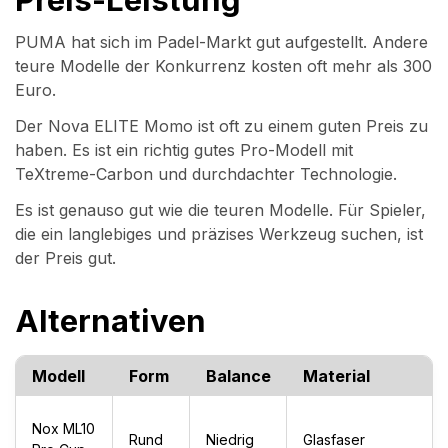
PUMA hat sich im Padel-Markt gut aufgestellt. Andere
teure Modelle der Konkurrenz kosten oft mehr als 300
Euro.
Der Nova ELITE Momo ist oft zu einem guten Preis zu
haben. Es ist ein richtig gutes Pro-Modell mit
TeXtreme-Carbon und durchdachter Technologie.
Es ist genauso gut wie die teuren Modelle. Für Spieler,
die ein langlebiges und präzises Werkzeug suchen, ist
der Preis gut.
Alternativen
Modell
Form
Balance
Material
Nox ML10
Rund
Niedrig
Glasfaser