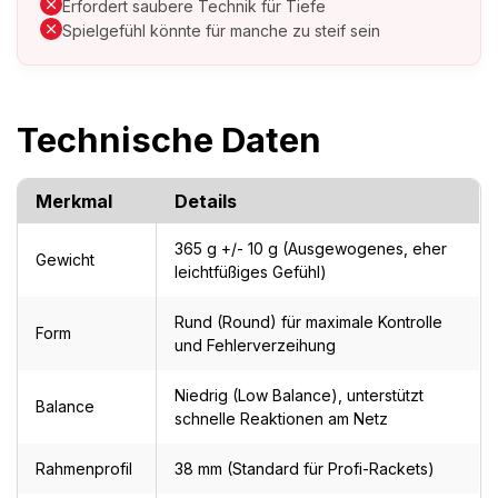
Erfordert saubere Technik für Tiefe
Spielgefühl könnte für manche zu steif sein
Technische Daten
Merkmal
Details
365 g +/- 10 g (Ausgewogenes, eher
Gewicht
leichtfüßiges Gefühl)
Rund (Round) für maximale Kontrolle
Form
und Fehlerverzeihung
Niedrig (Low Balance), unterstützt
Balance
schnelle Reaktionen am Netz
Rahmenprofil
38 mm (Standard für Profi-Rackets)