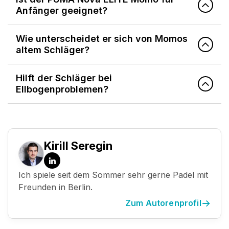
Anfänger geeignet?
Wie unterscheidet er sich von Momos
altem Schläger?
Hilft der Schläger bei
Ellbogenproblemen?
Kirill Seregin
LinkedIn
Ich spiele seit dem Sommer sehr gerne Padel mit
Freunden in Berlin.
Zum Autorenprofil