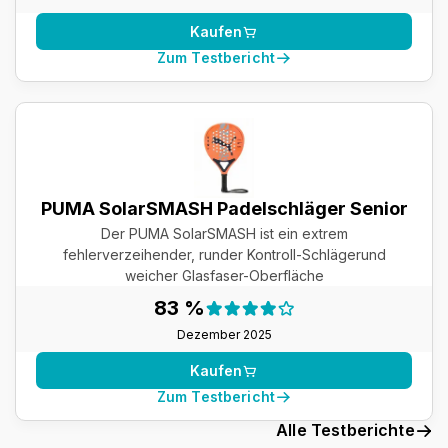
Kaufen
Zum Testbericht
PUMA SolarSMASH Padelschläger Senior
Der PUMA SolarSMASH ist ein extrem
fehlerverzeihender, runder Kontroll-Schlägerund
weicher Glasfaser-Oberfläche
Testergebnis:
83 %
83 %
Dezember 2025
Kaufen
Zum Testbericht
Alle Testberichte