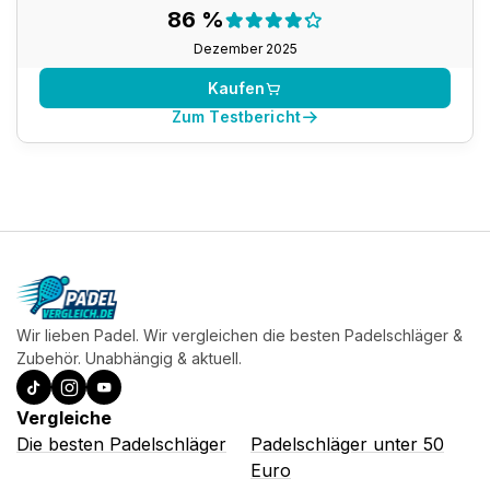
Testergebnis:
86 %
86 %
Dezember 2025
Kaufen
Zum Testbericht
Wir lieben Padel. Wir vergleichen die besten Padelschläger &
Zubehör. Unabhängig & aktuell.
Vergleiche
Die besten Padelschläger
Padelschläger unter 50
Euro