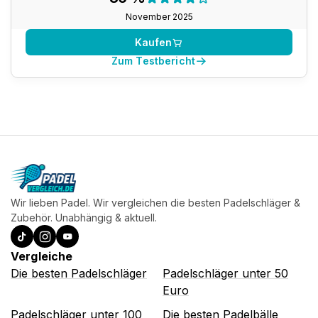
85 %
November 2025
Kaufen
Zum Testbericht
Wir lieben Padel. Wir vergleichen die besten Padelschläger &
Zubehör. Unabhängig & aktuell.
Vergleiche
Die besten Padelschläger
Padelschläger unter 50
Euro
Padelschläger unter 100
Die besten Padelbälle