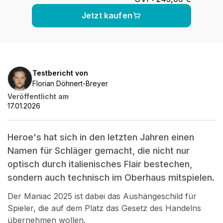
Jetzt kaufen
Florian
Testbericht von
Döhnert-
Florian Döhnert-Breyer
Breyer
Veröffentlicht am
17.01.2026
Heroe's hat sich in den letzten Jahren einen
Namen für Schläger gemacht, die nicht nur
optisch durch italienisches Flair bestechen,
sondern auch technisch im Oberhaus mitspielen.
Der Maniac 2025 ist dabei das Aushängeschild für
Spieler, die auf dem Platz das Gesetz des Handelns
übernehmen wollen.