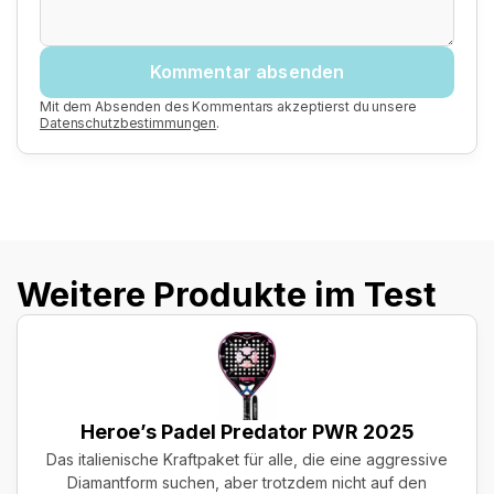
Kommentar absenden
Mit dem Absenden des Kommentars akzeptierst du unsere
Datenschutzbestimmungen
.
Weitere Produkte im Test
Heroe’s Padel Predator PWR 2025
Das italienische Kraftpaket für alle, die eine aggressive
Diamantform suchen, aber trotzdem nicht auf den