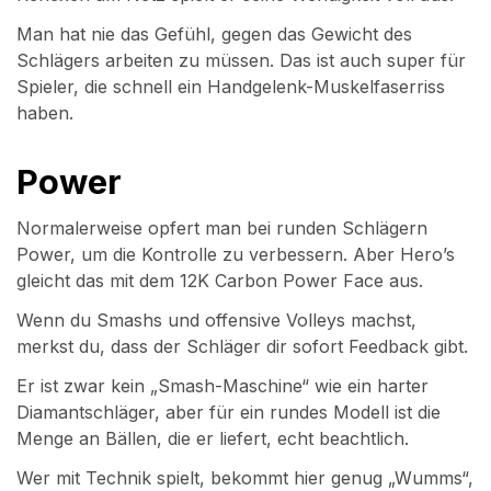
Man hat nie das Gefühl, gegen das Gewicht des
Schlägers arbeiten zu müssen. Das ist auch super für
Spieler, die schnell ein Handgelenk-Muskelfaserriss
haben.
Power
Normalerweise opfert man bei runden Schlägern
Power, um die Kontrolle zu verbessern. Aber Hero’s
gleicht das mit dem 12K Carbon Power Face aus.
Wenn du Smashs und offensive Volleys machst,
merkst du, dass der Schläger dir sofort Feedback gibt.
Er ist zwar kein „Smash-Maschine“ wie ein harter
Diamantschläger, aber für ein rundes Modell ist die
Menge an Bällen, die er liefert, echt beachtlich.
Wer mit Technik spielt, bekommt hier genug „Wumms“,