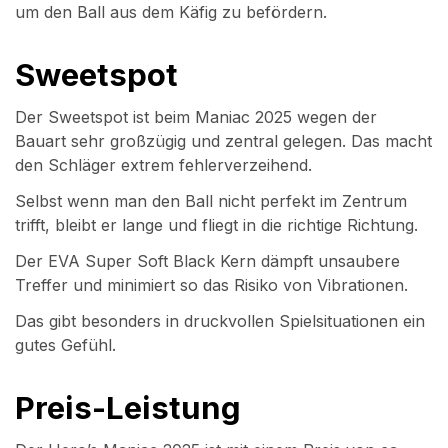
um den Ball aus dem Käfig zu befördern.
Sweetspot
Der Sweetspot ist beim Maniac 2025 wegen der
Bauart sehr großzügig und zentral gelegen. Das macht
den Schläger extrem fehlerverzeihend.
Selbst wenn man den Ball nicht perfekt im Zentrum
trifft, bleibt er lange und fliegt in die richtige Richtung.
Der EVA Super Soft Black Kern dämpft unsaubere
Treffer und minimiert so das Risiko von Vibrationen.
Das gibt besonders in druckvollen Spielsituationen ein
gutes Gefühl.
Preis-Leistung