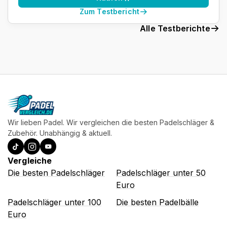
Zum Testbericht
Alle Testberichte
Wir lieben Padel. Wir vergleichen die besten Padelschläger &
Zubehör. Unabhängig & aktuell.
Vergleiche
Die besten Padelschläger
Padelschläger unter 50
Euro
Padelschläger unter 100
Die besten Padelbälle
Euro