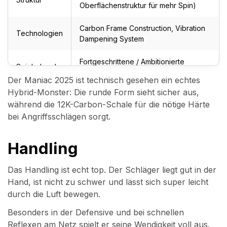
Oberflächenstruktur für mehr Spin)
Carbon Frame Construction, Vibration
Technologien
Dampening System
Fortgeschrittene / Ambitionierte
Spielerlevel
Clubspieler
Der Maniac 2025 ist technisch gesehen ein echtes
Hybrid-Monster: Die runde Form sieht sicher aus,
während die 12K-Carbon-Schale für die nötige Härte
bei Angriffsschlägen sorgt.
Handling
Das Handling ist echt top. Der Schläger liegt gut in der
Hand, ist nicht zu schwer und lässt sich super leicht
durch die Luft bewegen.
Besonders in der Defensive und bei schnellen
Reflexen am Netz spielt er seine Wendigkeit voll aus.