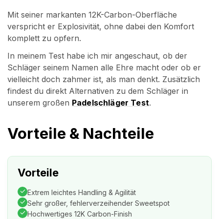
Mit seiner markanten 12K-Carbon-Oberfläche
verspricht er Explosivität, ohne dabei den Komfort
komplett zu opfern.
In meinem Test habe ich mir angeschaut, ob der
Schläger seinem Namen alle Ehre macht oder ob er
vielleicht doch zahmer ist, als man denkt. Zusätzlich
findest du direkt Alternativen zu dem Schläger in
unserem großen
Padelschläger Test
.
Vorteile & Nachteile
Vorteile
Extrem leichtes Handling & Agilität
Sehr großer, fehlerverzeihender Sweetspot
Hochwertiges 12K Carbon-Finish