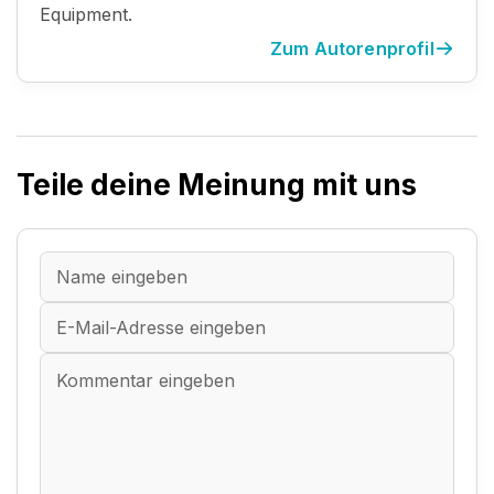
Equipment.
Zum Autorenprofil
Teile deine Meinung mit uns