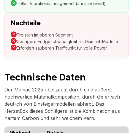
Tolles Vibrationsmanagement (armschonend)
Nachteile
Preislich im oberen Segment
Geringere Endgeschwindigkeit als Diamant-Modelle
Erfordert sauberen Treffpunkt für volle Power
Technische Daten
Der Maniac 2025 überzeugt durch eine äußerst
hochwertige Materialkomposition, durch die er sich
deutlich von Einsteigermodellen abhebt. Das
Herzstück dieses Schlägers ist die Kombination aus
hartem Carbon und sehr weichem Kern.
Merkmal
Details